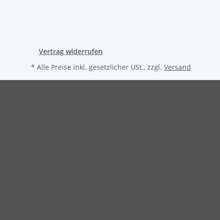
Vertrag widerrufen
* Alle Preise inkl. gesetzlicher USt., zzgl.
Versand