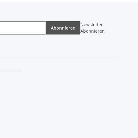
Newsletter
Abonnieren
Abonnieren