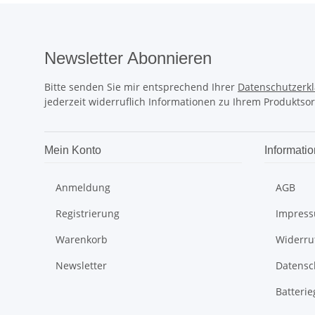
Newsletter Abonnieren
Bitte senden Sie mir entsprechend Ihrer
Datenschutzerk
jederzeit widerruflich Informationen zu Ihrem Produktsor
Mein Konto
Informati
Anmeldung
AGB
Registrierung
Impres
Warenkorb
Widerru
Newsletter
Datensc
Batterie