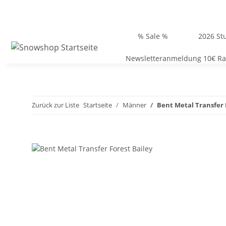
% Sale %
2026 Stu
Newsletteranmeldung 10€ Ra
Zurück zur Liste
Startseite
Männer
Bent Metal Transfer 