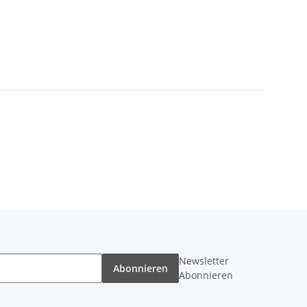
Newsletter
Abonnieren
Abonnieren