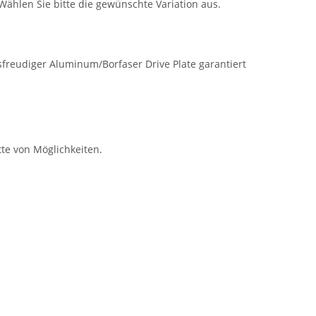
 Wählen Sie bitte die gewünschte Variation aus.
freudiger Aluminum/Borfaser Drive Plate garantiert
te von Möglichkeiten.