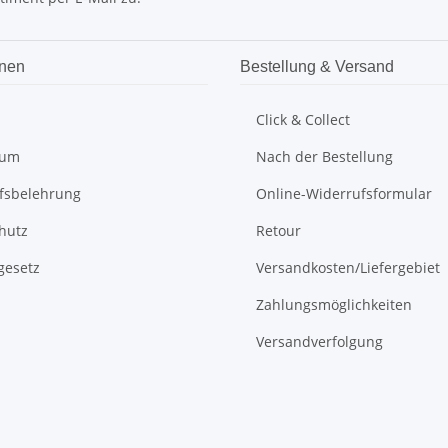
onen
Bestellung & Versand
Click & Collect
sum
Nach der Bestellung
fsbelehrung
Online-Widerrufsformular
hutz
Retour
gesetz
Versandkosten/Liefergebiet
Zahlungsmöglichkeiten
Versandverfolgung