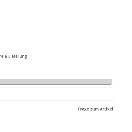
reie Lieferung
Frage zum Artikel