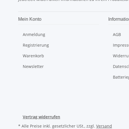
Mein Konto
Informati
Anmeldung
AGB
Registrierung
Impres
Warenkorb
Widerru
Newsletter
Datensc
Batterie
Vertrag widerrufen
* Alle Preise inkl. gesetzlicher USt., zzgl.
Versand