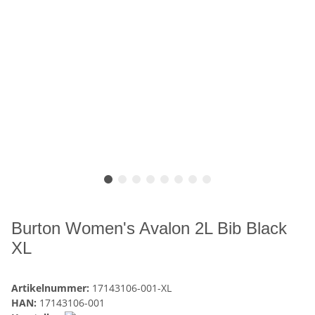
Burton Women's Avalon 2L Bib Black
XL
Artikelnummer:
17143106-001-XL
HAN:
17143106-001