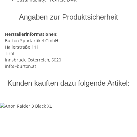
Angaben zur Produktsicherheit
Herstellerinformationen:
Burton Sportartikel GmbH
Hallerstraße 111
Tirol
Innsbruck, Österreich, 6020
info@burton.at
Kunden kauften dazu folgende Artikel: