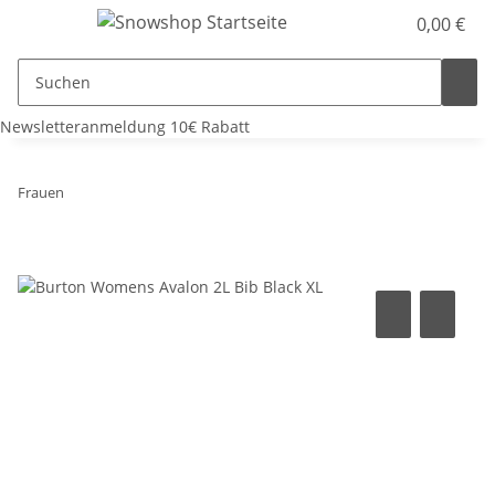
0,00 €
Newsletteranmeldung 10€ Rabatt
Frauen