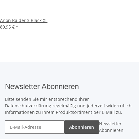
Anon Raider 3 Black XL
89,95 €
*
Newsletter Abonnieren
Bitte senden Sie mir entsprechend Ihrer
Datenschutzerklärung
regelmäßig und jederzeit widerruflich
Informationen zu Ihrem Produktsortiment per E-Mail zu.
Newsletter
Abonnieren
Abonnieren