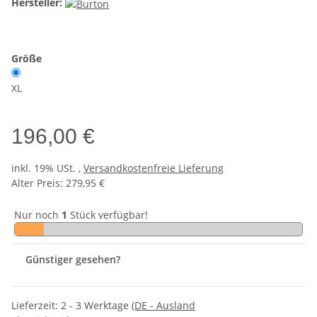
Hersteller:
Größe
XL
196,00 €
inkl. 19% USt. ,
Versandkostenfreie Lieferung
Alter Preis: 279,95 €
Nur noch
1
Stück verfügbar!
Günstiger gesehen?
Lieferzeit:
2 - 3 Werktage
(DE - Ausland