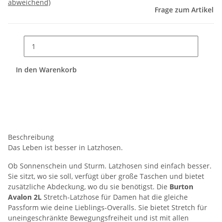
abweichend)
Frage zum Artikel
In den Warenkorb
Beschreibung
Das Leben ist besser in Latzhosen.
Ob Sonnenschein und Sturm. Latzhosen sind einfach besser.
Sie sitzt, wo sie soll, verfügt über große Taschen und bietet
zusätzliche Abdeckung, wo du sie benötigst. Die
Burton
Avalon 2L
Stretch-Latzhose für Damen hat die gleiche
Passform wie deine Lieblings-Overalls. Sie bietet Stretch für
uneingeschränkte Bewegungsfreiheit und ist mit allen